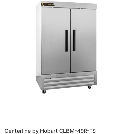
Centerline by Hobart CLBM-49R-FS