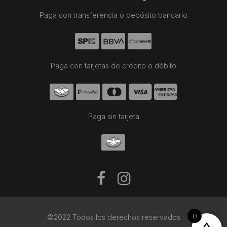
Paga con transferencia o depósito bancario
Paga con tarjetas de crédito o débito
Paga sin tarjeta
0
©2022 Todos los derechos reservados