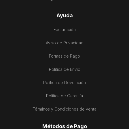
Ayuda
Facturación
Aviso de Privacidad
Formas de Pago
Política de Envío
Política de Devolución
Política de Garantía
Términos y Condiciones de venta
Métodos de Pago