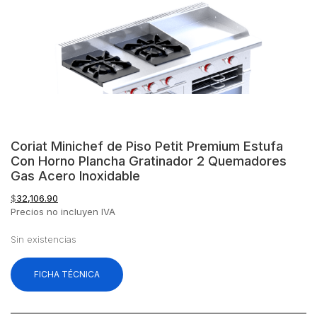
Coriat Minichef de Piso Petit Premium Estufa
Con Horno Plancha Gratinador 2 Quemadores
Gas Acero Inoxidable
$
32,106.90
Precios no incluyen IVA
Sin existencias
FICHA TÉCNICA