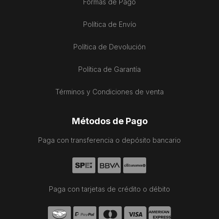
Formas de Pago
Política de Envío
Política de Devolución
Política de Garantía
Términos y Condiciones de venta
Métodos de Pago
Paga con transferencia o depósito bancario
Paga con tarjetas de crédito o débito