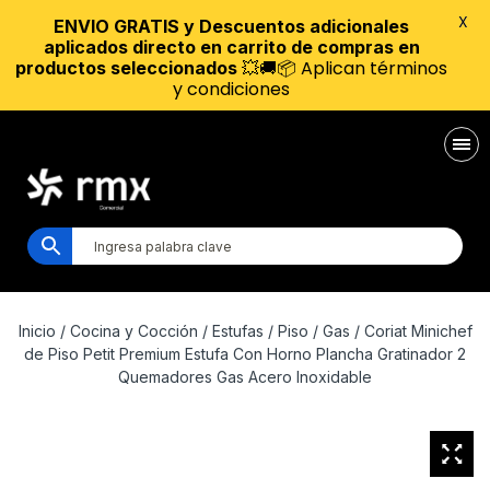
X
ENVIO GRATIS y Descuentos adicionales
aplicados directo en carrito de compras en
💥🚚📦 Aplican términos
productos seleccionados
y condiciones
Inicio
/
Cocina y Cocción
/
Estufas
/
Piso
/
Gas
/ Coriat Minichef
de Piso Petit Premium Estufa Con Horno Plancha Gratinador 2
Quemadores Gas Acero Inoxidable