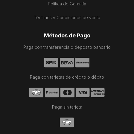
Política de Garantía
Términos y Condiciones de venta
Métodos de Pago
Paga con transferencia o depósito bancario
Paga con tarjetas de crédito o débito
Paga sin tarjeta