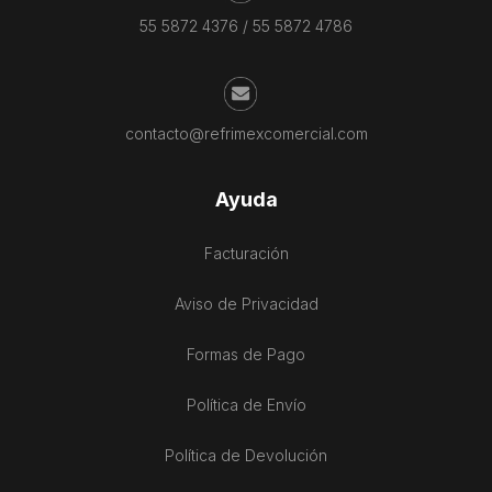
55 5872 4376
/
55 5872 4786
contacto@refrimexcomercial.com
Ayuda
Facturación
Aviso de Privacidad
Formas de Pago
Política de Envío
Política de Devolución