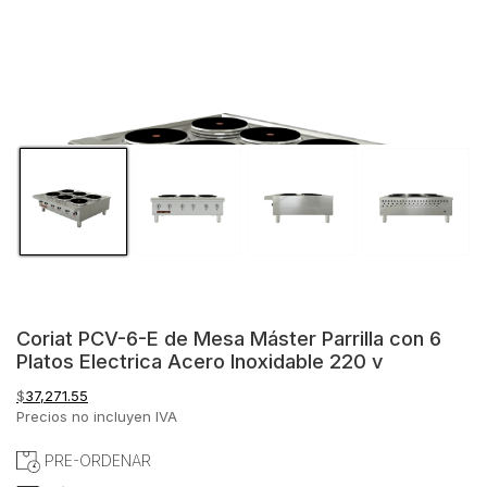
Coriat PCV-6-E de Mesa Máster Parrilla con 6
Platos Electrica Acero Inoxidable 220 v
$
37,271.55
Precios no incluyen IVA
PRE-ORDENAR