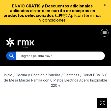
X
ENVIO GRATIS y Descuentos adicionales
aplicados directo en carrito de compras en
💥🚚📦 Aplican términos
productos seleccionados
y condiciones
Inicio
/
Cocina y Cocción
/
Parrillas
/
Eléctricas
/ Coriat PCV-6-E
de Mesa Máster Parrilla con 6 Platos Electrica Acero Inoxidable
220 v