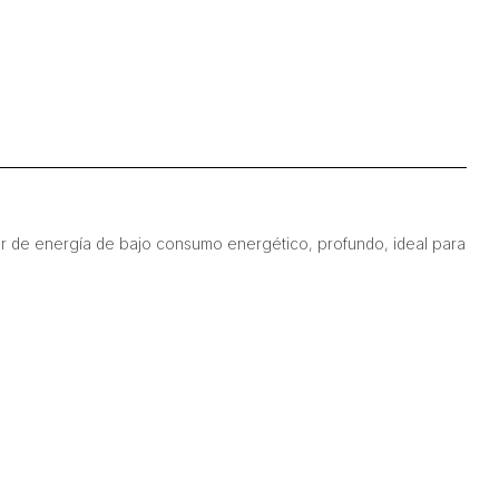
dor de energía de bajo consumo energético, profundo, ideal para