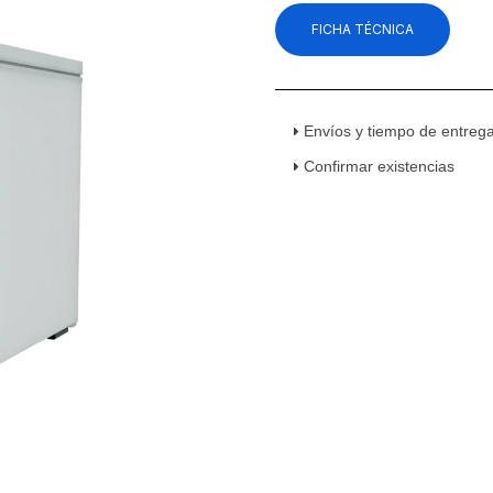
FICHA TÉCNICA
Envíos y tiempo de entreg
Confirmar existencias