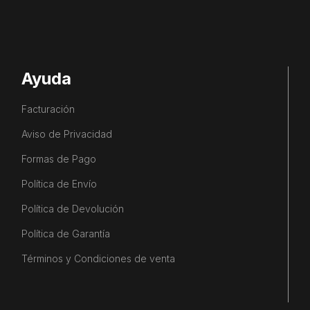
Ayuda
Facturación
Aviso de Privacidad
Formas de Pago
Política de Envío
Política de Devolución
Política de Garantía
Términos y Condiciones de venta