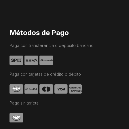
Métodos de Pago
Paga con transferencia o depósito bancario
Paga con tarjetas de crédito o débito
Paga sin tarjeta