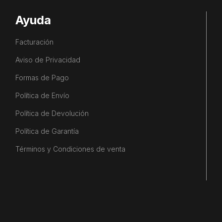
Ayuda
Facturación
Aviso de Privacidad
Formas de Pago
Política de Envío
Política de Devolución
Política de Garantía
Términos y Condiciones de venta