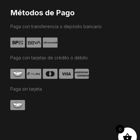
Métodos de Pago
Paga con transferencia o depósito bancario
Paga con tarjetas de crédito o débito
Paga sin tarjeta
0