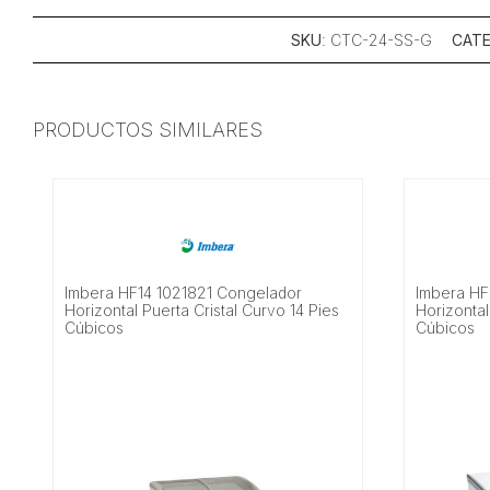
SKU
: CTC-24-SS-G
CATE
PRODUCTOS SIMILARES
Imbera HF14 1021821 Congelador
Imbera HF
Horizontal Puerta Cristal Curvo 14 Pies
Horizontal
Cúbicos
Cúbicos