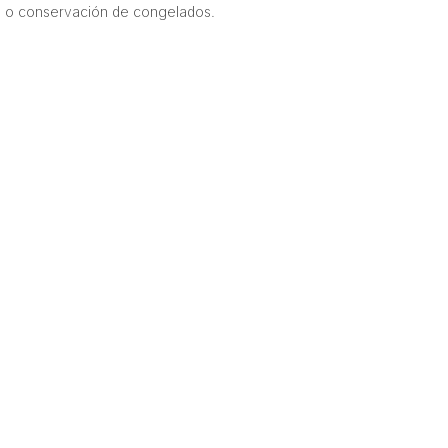
ón o conservación de congelados.