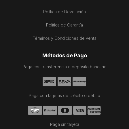
Política de Devolución
Política de Garantía
Términos y Condiciones de venta
Métodos de Pago
Paga con transferencia o depósito bancario
Paga con tarjetas de crédito o débito
Paga sin tarjeta