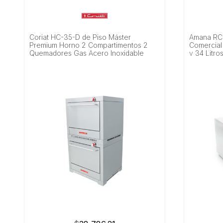
Coriat HC-35-D de Piso Máster
Amana RC
Premium Horno 2 Compartimentos 2
Comercial 
Quemadores Gas Acero Inoxidable
v 34 Litro