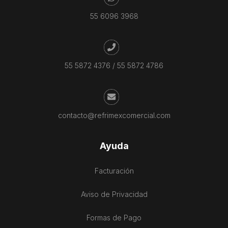
55 6096 3968
55 5872 4376
/
55 5872 4786
contacto@refrimexcomercial.com
Ayuda
Facturación
Aviso de Privacidad
Formas de Pago