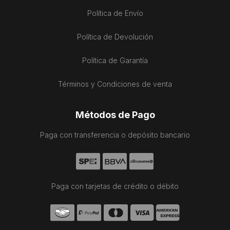
Política de Envío
Política de Devolución
Política de Garantía
Términos y Condiciones de venta
Métodos de Pago
Paga con transferencia o depósito bancario
Paga con tarjetas de crédito o débito