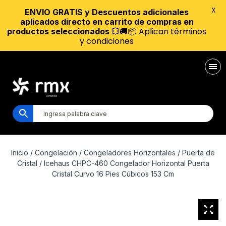
X
ENVIO GRATIS y Descuentos adicionales
aplicados directo en carrito de compras en
💥🚚📦 Aplican términos
productos seleccionados
y condiciones
Inicio
/
Congelación
/
Congeladores Horizontales
/
Puerta de
Cristal
/ Icehaus CHPC-460 Congelador Horizontal Puerta
Cristal Curvo 16 Pies Cúbicos 153 Cm