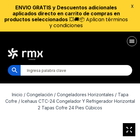
X
ENVIO GRATIS y Descuentos adicionales
aplicados directo en carrito de compras en
💥🚚📦 Aplican términos
productos seleccionados
y condiciones
Inicio
/
Congelación
/
Congeladores Horizontales
/
Tapa
Cofre
/ Icehaus CTC-24 Congelador Y Refrigerador Horizontal
2 Tapas Cofre 24 Pies Cúbicos