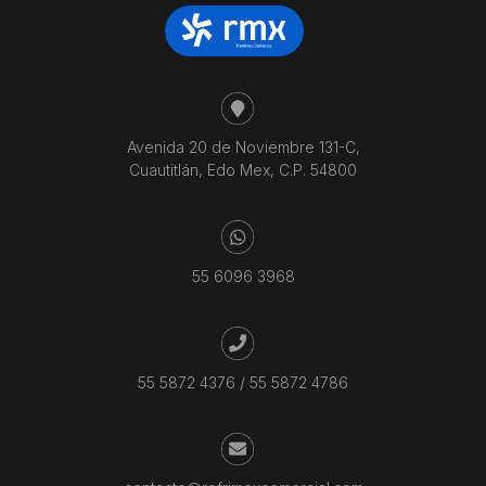
Avenida 20 de Noviembre 131-C,
Cuautitlán, Edo Mex, C.P. 54800
55 6096 3968
55 5872 4376
/
55 5872 4786