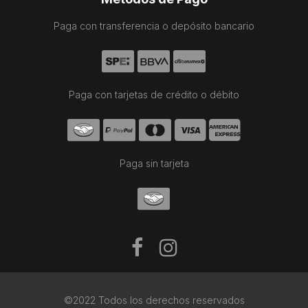
Paga con transferencia o depósito bancario
Paga con tarjetas de crédito o débito
Paga sin tarjeta
©2022 Todos los derechos reservados