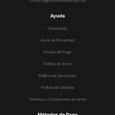
contacto@refrimexcomercial.com
Ayuda
Facturación
Aviso de Privacidad
Formas de Pago
Política de Envío
Política de Devolución
Política de Garantía
Términos y Condiciones de venta
Métodos de Pago