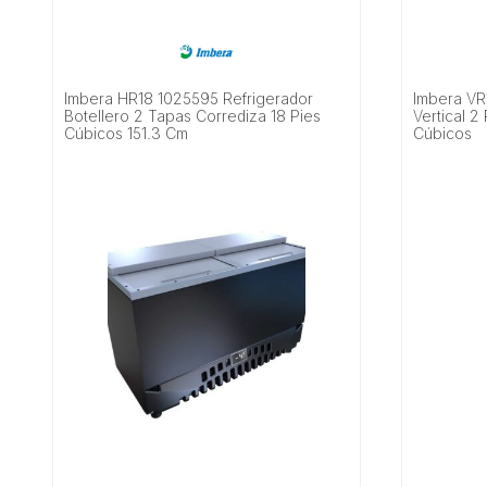
Imbera HR18 1025595 Refrigerador
Imbera VR
Botellero 2 Tapas Corrediza 18 Pies
Vertical 2 
Cúbicos 151.3 Cm
Cúbicos