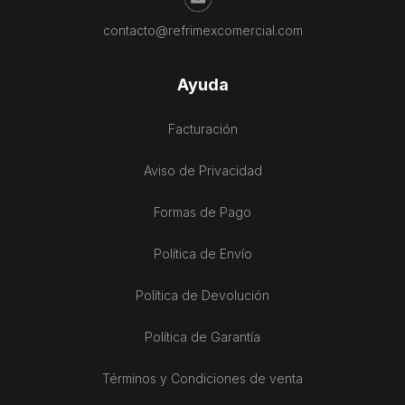
contacto@refrimexcomercial.com
Ayuda
Facturación
Aviso de Privacidad
Formas de Pago
Política de Envío
Política de Devolución
Política de Garantía
Términos y Condiciones de venta