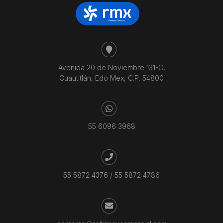
Avenida 20 de Noviembre 131-C,
Cuautitlán, Edo Mex, C.P. 54800
55 6096 3968
55 5872 4376
/
55 5872 4786