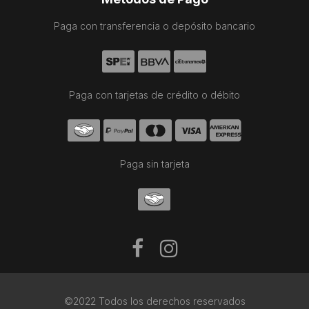
Paga con transferencia o depósito bancario
Paga con tarjetas de crédito o débito
Paga sin tarjeta
©2022 Todos los derechos reservados