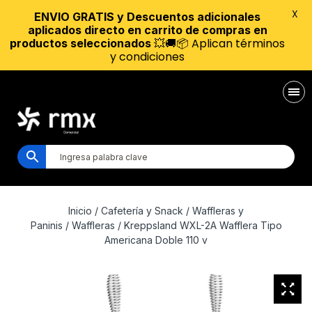
X
ENVIO GRATIS y Descuentos adicionales
aplicados directo en carrito de compras en
💥🚚📦 Aplican términos
productos seleccionados
y condiciones
Inicio
/
Cafetería y Snack
/
Waffleras y
Paninis
/
Waffleras
/ Kreppsland WXL-2A Wafflera Tipo
Americana Doble 110 v