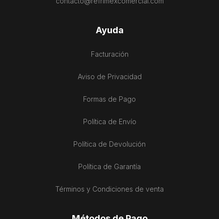
contacto@refrimexcomercial.com
Ayuda
Facturación
Aviso de Privacidad
Formas de Pago
Política de Envío
Política de Devolución
Política de Garantía
Términos y Condiciones de venta
Métodos de Pago