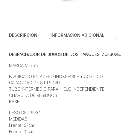
DESCRIPCIÓN
INFORMACIÓN ADICIONAL
DESPACHADOR DE JUGOS DE DOS TANQUES. ZCF302B.
MARCA MIGSA.
FABRICADO EN ACERO INOXIDABLE Y ACRÍLICO
CAPACIDAD DE 8 LTS C/U
TUBO INTERMEDIO PARA HIELO INDEPENDIENTE
CHAROLA DE RESIDUOS
BASE
PESO DE 7.9 KG
MEDIDAS:
Frente: 57cm
Fondo: 35cm