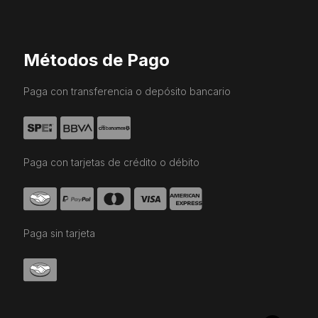
Métodos de Pago
Paga con transferencia o depósito bancario
Paga con tarjetas de crédito o débito
Paga sin tarjeta