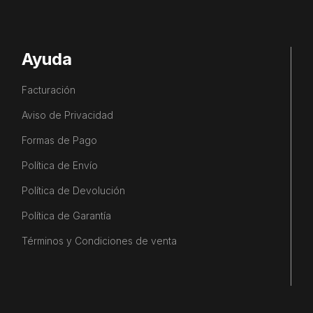
Ayuda
Facturación
Aviso de Privacidad
Formas de Pago
Política de Envío
Política de Devolución
Política de Garantía
Términos y Condiciones de venta