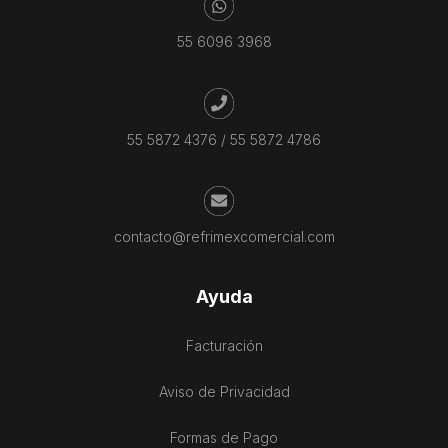
55 6096 3968
55 5872 4376
/
55 5872 4786
contacto@refrimexcomercial.com
Ayuda
Facturación
Aviso de Privacidad
Formas de Pago