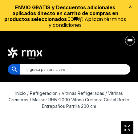
X
ENVIO GRATIS y Descuentos adicionales
aplicados directo en carrito de compras en
💥🚚📦 Aplican términos
productos seleccionados
y condiciones
Inicio
/
Refrigeración
/
Vitrinas Refrigeradas
/
Vitrinas
Cremeras
/ Masser RHN-2000 Vitrina Cremera Cristal Recto
Entrepaños Parrilla 200 cm