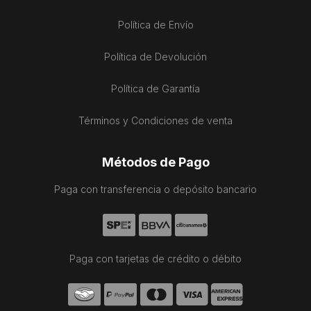
Política de Envío
Política de Devolución
Política de Garantía
Términos y Condiciones de venta
Métodos de Pago
Paga con transferencia o depósito bancario
Paga con tarjetas de crédito o débito