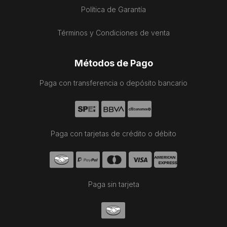
Política de Garantía
Términos y Condiciones de venta
Métodos de Pago
Paga con transferencia o depósito bancario
Paga con tarjetas de crédito o débito
Paga sin tarjeta