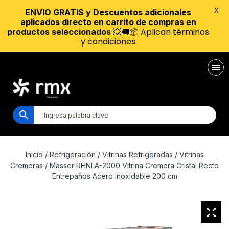
X
ENVIO GRATIS y Descuentos adicionales
aplicados directo en carrito de compras en
💥🚚📦 Aplican términos
productos seleccionados
y condiciones
Inicio
/
Refrigeración
/
Vitrinas Refrigeradas
/
Vitrinas
Cremeras
/ Masser RHNLA-2000 Vitrina Cremera Cristal Recto
Entrepaños Acero Inoxidable 200 cm