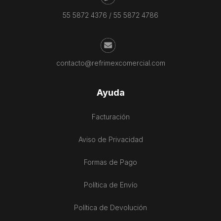
55 5872 4376
/
55 5872 4786
contacto@refrimexcomercial.com
Ayuda
Facturación
Aviso de Privacidad
Formas de Pago
Política de Envío
Política de Devolución