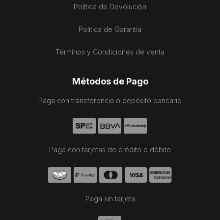
Política de Devolución
Política de Garantía
Términos y Condiciones de venta
Métodos de Pago
Paga con transferencia o depósito bancario
Paga con tarjetas de crédito o débito
Paga sin tarjeta