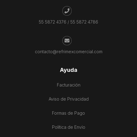
55 5872 4376
/
55 5872 4786
contacto@refrimexcomercial.com
Ayuda
Facturación
Aviso de Privacidad
Formas de Pago
Política de Envío