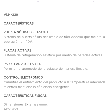
VNH-330
CARACTERÍSTICAS
PUERTA SÓLIDA DESLIZANTE
Sistema de puerta sólida deslizable de fácil acceso que mejora la
operación en PDV.
PLACAS ACTIVAS
Sistema de refrigeración estático por medio de paredes activas.
PARRILLAS AJUSTABLES
Permiten el acomodo del producto de manera flexible.
CONTROL ELECTRÓNICO
Garantiza el enfriamiento del producto a la temperatura adecuada
mientras mantiene la eficiencia energética.
CARACTERÍSTICAS FÍSICAS
Dimensiones Externas (mm):
Alto: 950