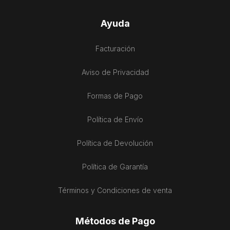
Ayuda
Facturación
Aviso de Privacidad
Formas de Pago
Política de Envío
Política de Devolución
Política de Garantía
Términos y Condiciones de venta
Métodos de Pago