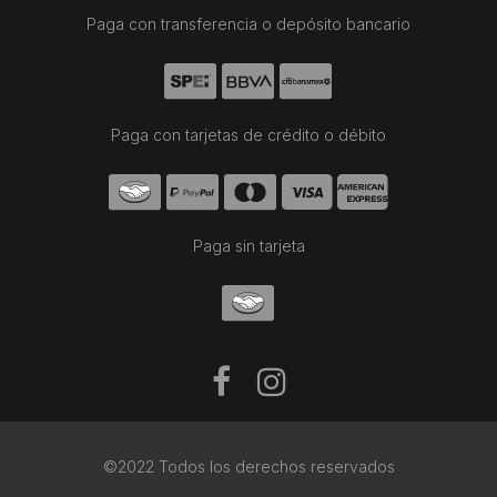
Paga con transferencia o depósito bancario
Paga con tarjetas de crédito o débito
Paga sin tarjeta
©2022 Todos los derechos reservados