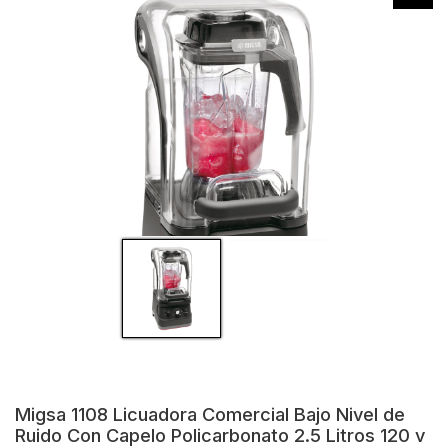
Migsa 1108 Licuadora Comercial Bajo Nivel de
Ruido Con Capelo Policarbonato 2.5 Litros 120 v