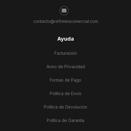
contacto@refrimexcomercial.com
Ayuda
Facturación
Aviso de Privacidad
Formas de Pago
Política de Envío
Política de Devolución
Política de Garantía