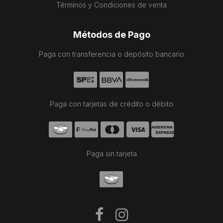
Términos y Condiciones de venta
Métodos de Pago
Paga con transferencia o depósito bancario
Paga con tarjetas de crédito o débito
Paga sin tarjeta