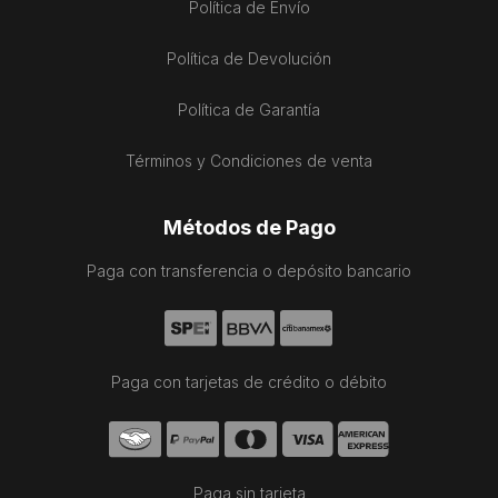
Política de Envío
Política de Devolución
Política de Garantía
Términos y Condiciones de venta
Métodos de Pago
Paga con transferencia o depósito bancario
Paga con tarjetas de crédito o débito
Paga sin tarjeta