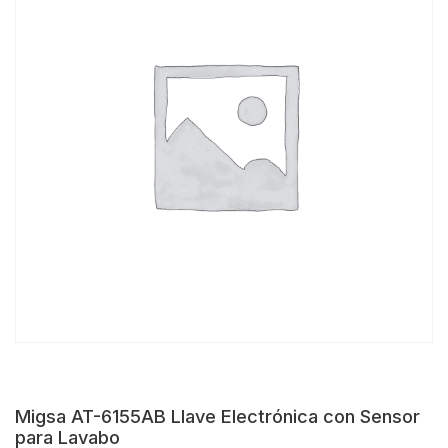
Migsa AT-6155AB Llave Electrónica con Sensor
para Lavabo