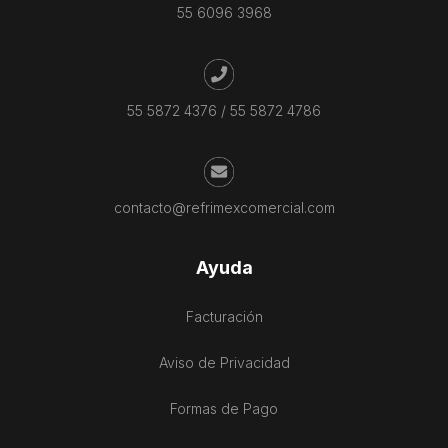
55 6096 3968
55 5872 4376
/
55 5872 4786
contacto@refrimexcomercial.com
Ayuda
Facturación
Aviso de Privacidad
Formas de Pago