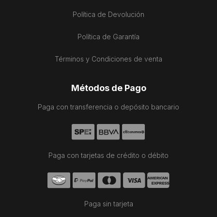
Política de Devolución
Política de Garantía
Términos y Condiciones de venta
Métodos de Pago
Paga con transferencia o depósito bancario
Paga con tarjetas de crédito o débito
Paga sin tarjeta