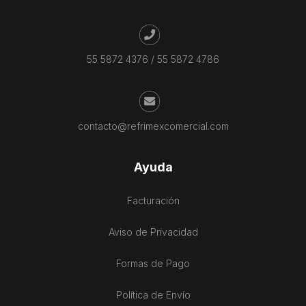
55 5872 4376
/
55 5872 4786
contacto@refrimexcomercial.com
Ayuda
Facturación
Aviso de Privacidad
Formas de Pago
Política de Envío