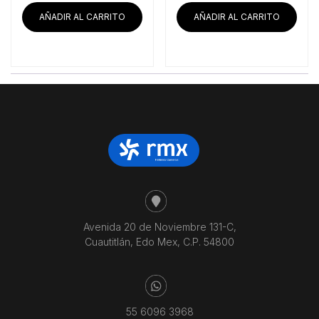
AÑADIR AL CARRITO
AÑADIR AL CARRITO
Avenida 20 de Noviembre 131-C,
Cuautitlán, Edo Mex, C.P. 54800
55 6096 3968