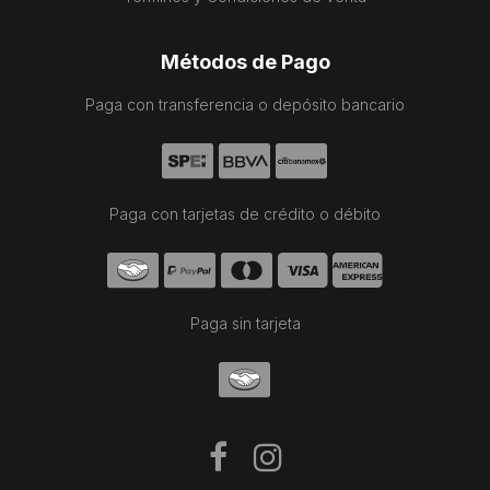
Métodos de Pago
Paga con transferencia o depósito bancario
Paga con tarjetas de crédito o débito
Paga sin tarjeta