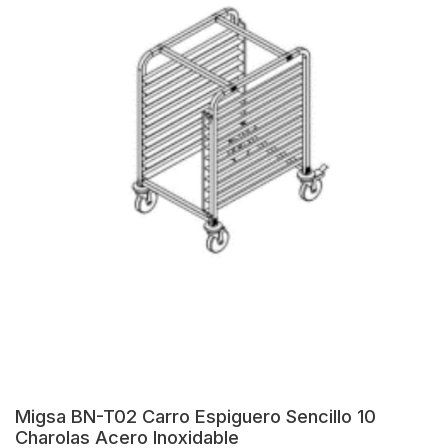
Migsa BN-T02 Carro Espiguero Sencillo 10
Charolas Acero Inoxidable