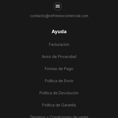
contacto@refrimexcomercial.com
Ayuda
Facturación
Aviso de Privacidad
Formas de Pago
Política de Envío
Política de Devolución
Política de Garantía
Términos y Condiciones de venta