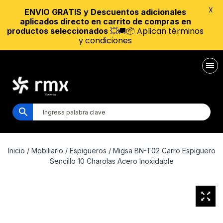
X
ENVIO GRATIS y Descuentos adicionales
aplicados directo en carrito de compras en
💥🚚📦 Aplican términos
productos seleccionados
y condiciones
Inicio
/
Mobiliario
/
Espigueros
/ Migsa BN-T02 Carro Espiguero
Sencillo 10 Charolas Acero Inoxidable