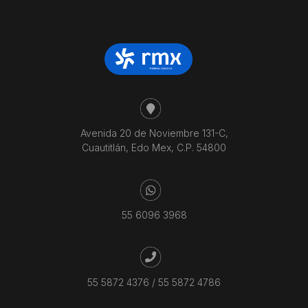
Avenida 20 de Noviembre 131-C,
Cuautitlán, Edo Mex, C.P. 54800
55 6096 3968
55 5872 4376
/
55 5872 4786