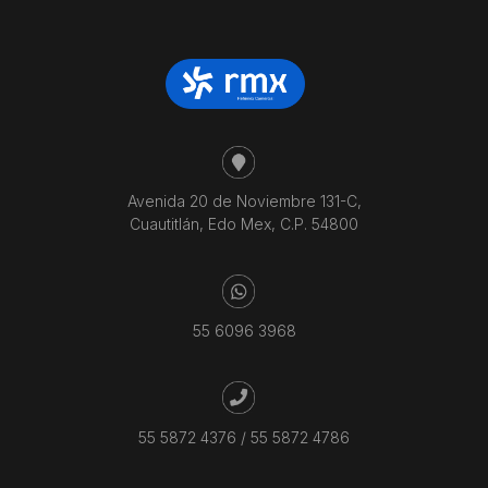
Avenida 20 de Noviembre 131-C,
Cuautitlán, Edo Mex, C.P. 54800
55 6096 3968
55 5872 4376
/
55 5872 4786