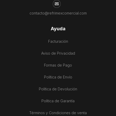
contacto@refrimexcomercial.com
Ayuda
Facturación
Aviso de Privacidad
Formas de Pago
Política de Envío
Política de Devolución
Política de Garantía
Términos y Condiciones de venta