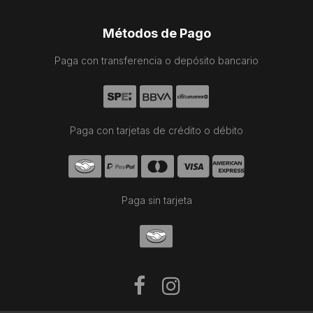
Métodos de Pago
Paga con transferencia o depósito bancario
Paga con tarjetas de crédito o débito
Paga sin tarjeta