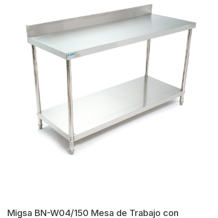
Migsa BN-W04/150 Mesa de Trabajo con