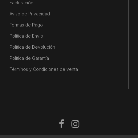
Facturación
Aviso de Privacidad
Formas de Pago
Política de Envío
Política de Devolución
Política de Garantía
Términos y Condiciones de venta