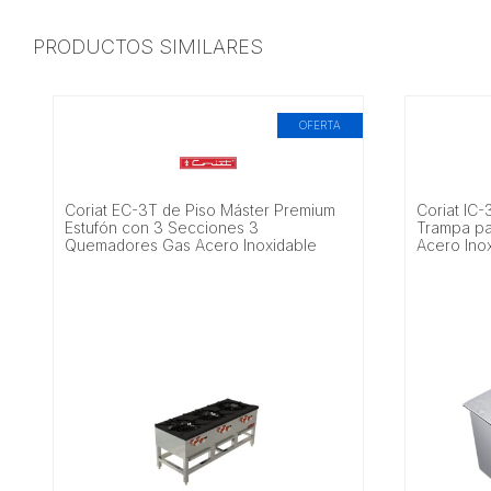
PRODUCTOS SIMILARES
OFERTA
Coriat EC-3T de Piso Máster Premium
Coriat IC
Estufón con 3 Secciones 3
Trampa pa
Quemadores Gas Acero Inoxidable
Acero Inox