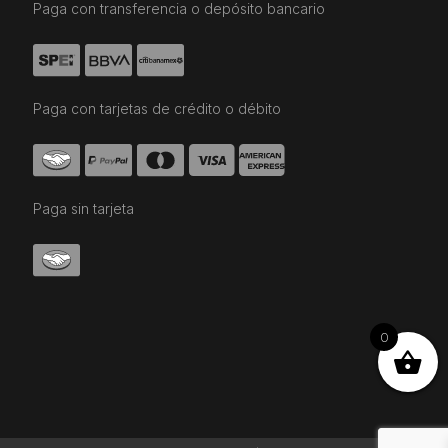
Paga con transferencia o depósito bancario
Paga con tarjetas de crédito o débito
Paga sin tarjeta
0