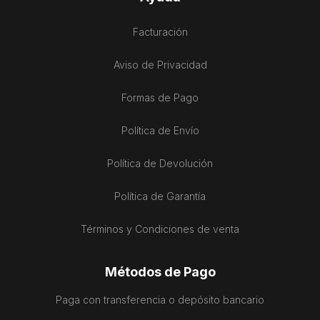
Facturación
Aviso de Privacidad
Formas de Pago
Política de Envío
Política de Devolución
Política de Garantía
Términos y Condiciones de venta
Métodos de Pago
Paga con transferencia o depósito bancario