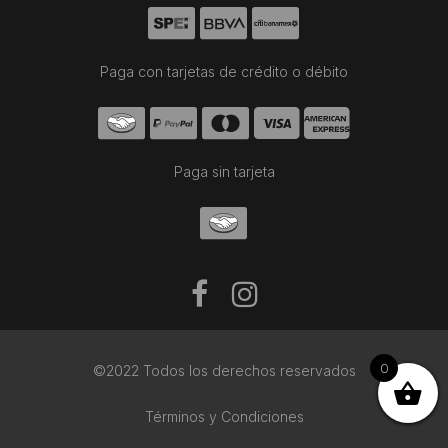
Paga con tarjetas de crédito o débito
Paga sin tarjeta
0
©2022 Todos los derechos reservados
Términos y Condiciones