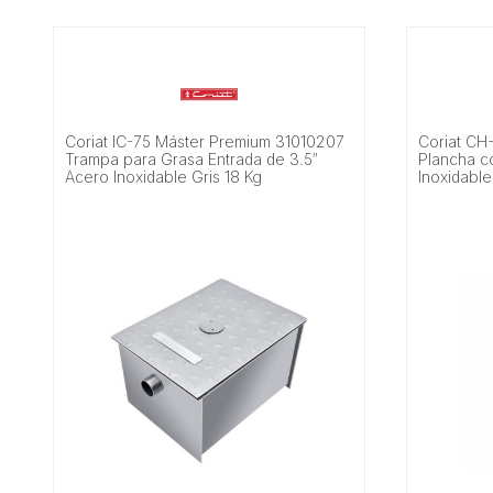
Coriat IC-75 Máster Premium 31010207
Coriat CH
Trampa para Grasa Entrada de 3.5″
Plancha 
Acero Inoxidable Gris 18 Kg
Inoxidable