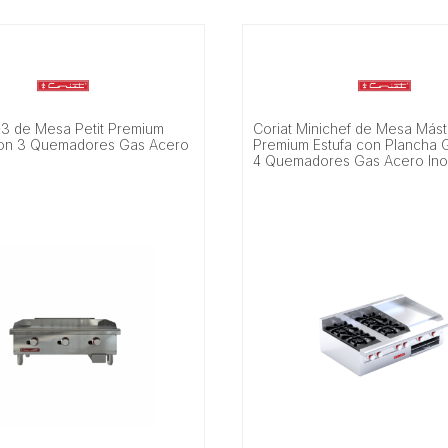
-3 de Mesa Petit Premium
Coriat Minichef de Mesa Mást
con 3 Quemadores Gas Acero
Premium Estufa con Plancha G
4 Quemadores Gas Acero Ino