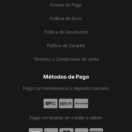
Formas de Pago
Política de Envío
Política de Devolución
Política de Garantía
Términos y Condiciones de venta
Métodos de Pago
Paga con transferencia o depósito bancario
Paga con tarjetas de crédito o débito