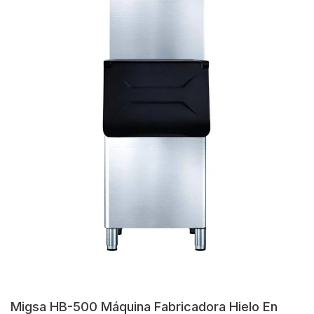
Migsa HB-500 Máquina Fabricadora Hielo En