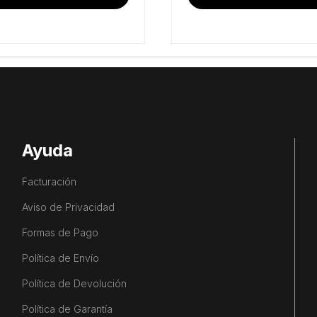
Ayuda
Facturación
Aviso de Privacidad
Formas de Pago
Política de Envío
Política de Devolución
Política de Garantía