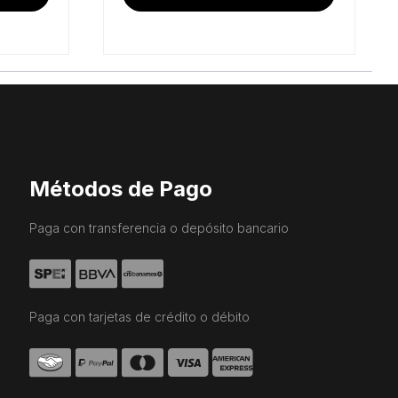
Métodos de Pago
Paga con transferencia o depósito bancario
Paga con tarjetas de crédito o débito