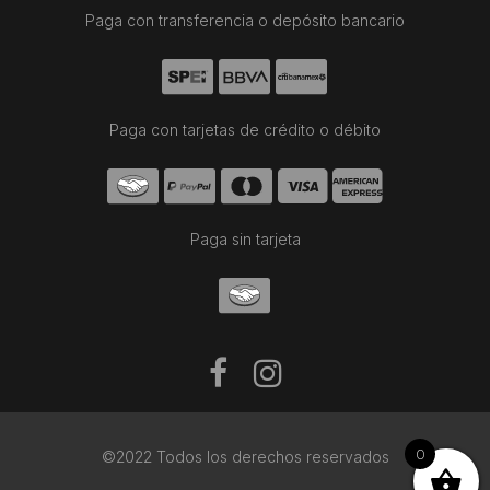
Paga con transferencia o depósito bancario
Paga con tarjetas de crédito o débito
Paga sin tarjeta
0
©2022 Todos los derechos reservados