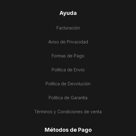
Ayuda
Facturación
Aviso de Privacidad
Formas de Pago
Política de Envío
Política de Devolución
Política de Garantía
Términos y Condiciones de venta
Métodos de Pago