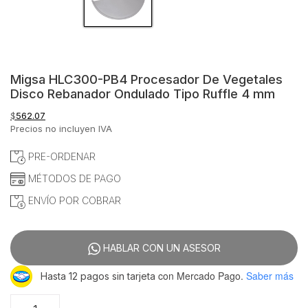
Migsa HLC300-PB4 Procesador De Vegetales
Disco Rebanador Ondulado Tipo Ruffle 4 mm
$
562.07
Precios no incluyen IVA
PRE-ORDENAR
MÉTODOS DE PAGO
ENVÍO POR COBRAR
HABLAR CON UN ASESOR
con Mercado Pago.
Saber más
Hasta 12 pagos sin tarjeta
Migsa