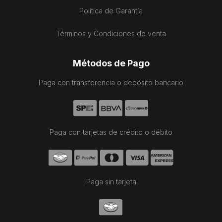
Política de Garantía
Términos y Condiciones de venta
Métodos de Pago
Paga con transferencia o depósito bancario
Paga con tarjetas de crédito o débito
Paga sin tarjeta