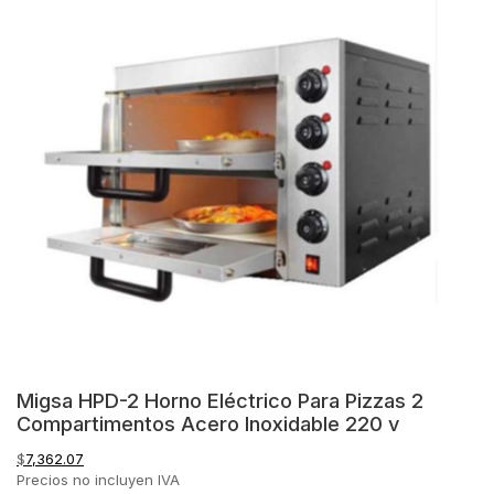
Migsa HPD-2 Horno Eléctrico Para Pizzas 2
Compartimentos Acero Inoxidable 220 v
$
7,362.07
Precios no incluyen IVA