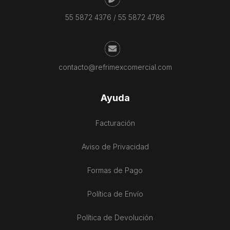
55 5872 4376
/
55 5872 4786
contacto@refrimexcomercial.com
Ayuda
Facturación
Aviso de Privacidad
Formas de Pago
Política de Envío
Política de Devolución