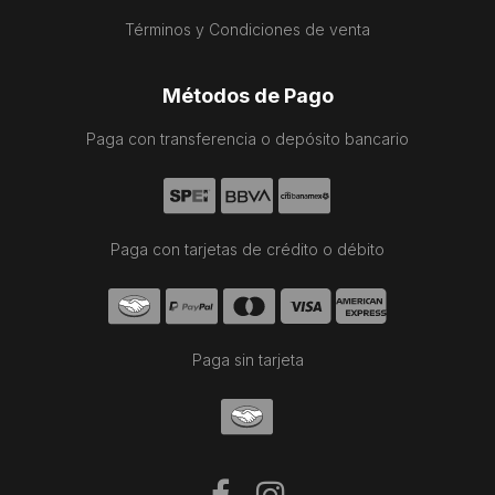
Términos y Condiciones de venta
Métodos de Pago
Paga con transferencia o depósito bancario
Paga con tarjetas de crédito o débito
Paga sin tarjeta