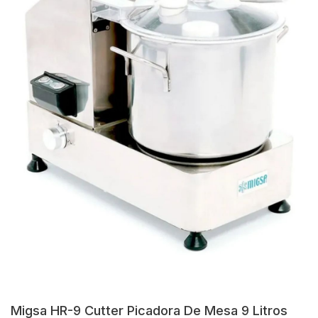
Migsa HR-9 Cutter Picadora De Mesa 9 Litros