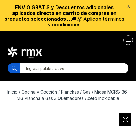
X
ENVIO GRATIS y Descuentos adicionales
aplicados directo en carrito de compras en
💥🚚📦 Aplican términos
productos seleccionados
y condiciones
Inicio
/
Cocina y Cocción
/
Planchas
/
Gas
/ Migsa MGRG-36-
MG Plancha a Gas 3 Quemadores Acero Inoxidable