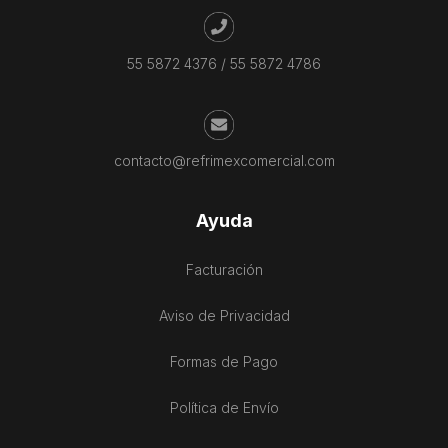
55 5872 4376
/
55 5872 4786
contacto@refrimexcomercial.com
Ayuda
Facturación
Aviso de Privacidad
Formas de Pago
Política de Envío