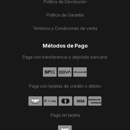
Política de Devolución
Política de Garantía
Términos y Condiciones de venta
Métodos de Pago
Paga con transferencia o depósito bancario
Paga con tarjetas de crédito o débito
Paga sin tarjeta