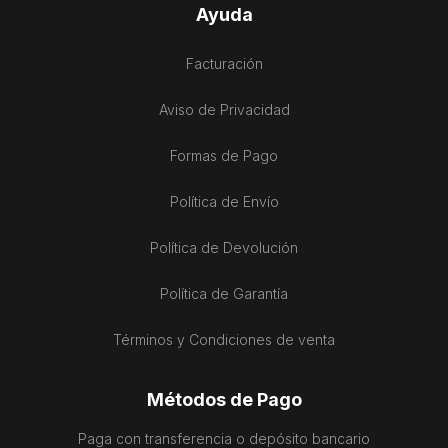
Ayuda
Facturación
Aviso de Privacidad
Formas de Pago
Política de Envío
Política de Devolución
Política de Garantía
Términos y Condiciones de venta
Métodos de Pago
Paga con transferencia o depósito bancario