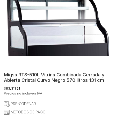
Migsa RTS-510L Vitrina Combinada Cerrada y
Abierta Cristal Curvo Negro 570 litros 131 cm
$
83,311.21
Precios no incluyen IVA
PRE-ORDENAR
MÉTODOS DE PAGO