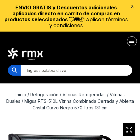
X
ENVIO GRATIS y Descuentos adicionales
aplicados directo en carrito de compras en
💥🚚📦 Aplican términos
productos seleccionados
y condiciones
Inicio
/
Refrigeración
/
Vitrinas Refrigeradas
/
Vitrinas
Duales
/ Migsa RTS-510L Vitrina Combinada Cerrada y Abierta
Cristal Curvo Negro 570 litros 131 cm