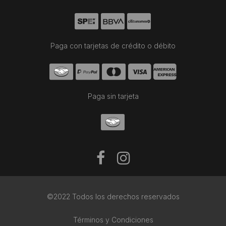
Paga con tarjetas de crédito o débito
Paga sin tarjeta
©2022 Todos los derechos reservados
Términos y Condiciones