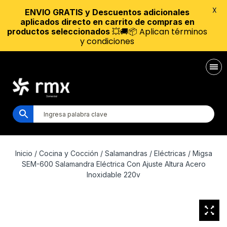
X
ENVIO GRATIS y Descuentos adicionales
aplicados directo en carrito de compras en
💥🚚📦 Aplican términos
productos seleccionados
y condiciones
Inicio
/
Cocina y Cocción
/
Salamandras
/
Eléctricas
/ Migsa
SEM-600 Salamandra Eléctrica Con Ajuste Altura Acero
Inoxidable 220v