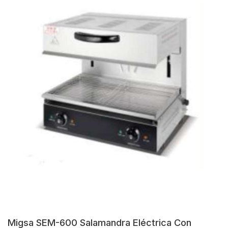
Migsa SEM-600 Salamandra Eléctrica Con