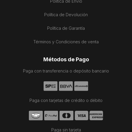
Política de Envío
Política de Devolución
Política de Garantía
Términos y Condiciones de venta
Métodos de Pago
Paga con transferencia o depósito bancario
Paga con tarjetas de crédito o débito
Paga sin tarjeta