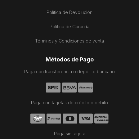
Política de Devolución
Política de Garantía
Términos y Condiciones de venta
Métodos de Pago
Paga con transferencia o depósito bancario
Paga con tarjetas de crédito o débito
Paga sin tarjeta