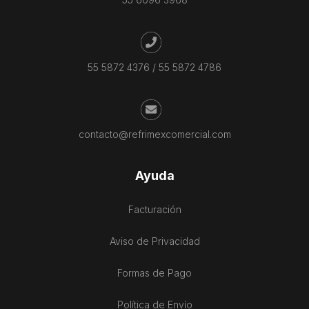
55 5872 4376
/
55 5872 4786
contacto@refrimexcomercial.com
Ayuda
Facturación
Aviso de Privacidad
Formas de Pago
Política de Envío