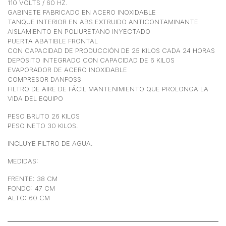
110 VOLTS / 60 HZ.
GABINETE FABRICADO EN ACERO INOXIDABLE
TANQUE INTERIOR EN ABS EXTRUIDO ANTICONTAMINANTE
AISLAMIENTO EN POLIURETANO INYECTADO
PUERTA ABATIBLE FRONTAL
CON CAPACIDAD DE PRODUCCIÓN DE 25 KILOS CADA 24 HORAS
DEPÓSITO INTEGRADO CON CAPACIDAD DE 6 KILOS
EVAPORADOR DE ACERO INOXIDABLE
COMPRESOR DANFOSS
FILTRO DE AIRE DE FÁCIL MANTENIMIENTO QUE PROLONGA LA
VIDA DEL EQUIPO
PESO BRUTO 26 KILOS
PESO NETO 30 KILOS.
INCLUYE FILTRO DE AGUA.
MEDIDAS:
FRENTE: 38 CM
FONDO: 47 CM
ALTO: 60 CM