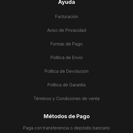
Ayuda
Facturación
Aviso de Privacidad
Formas de Pago
Política de Envío
Política de Devolución
Política de Garantía
Términos y Condiciones de venta
Métodos de Pago
Paga con transferencia o depósito bancario