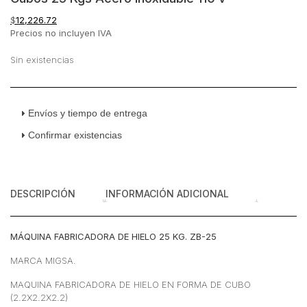
$
12,226.72
Precios no incluyen IVA
Sin existencias
Envíos y tiempo de entrega
Confirmar existencias
DESCRIPCIÓN
INFORMACIÓN ADICIONAL
MÁQUINA FABRICADORA DE HIELO 25 KG. ZB-25
MARCA MIGSA.
MAQUINA FABRICADORA DE HIELO EN FORMA DE CUBO
(2.2X2.2X2.2)