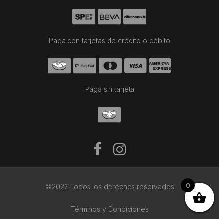
Paga con tarjetas de crédito o débito
Paga sin tarjeta
0
©2022 Todos los derechos reservados
Términos y Condiciones