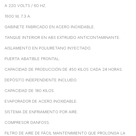
A 220 VOLTS / 60 HZ.
1600 W, 7.3 A.
GABINETE FABRICADO EN ACERO INOXIDABLE.
TANQUE INTERIOR EN ABS EXTRUIDO ANTICONTAMINANTE.
AISLAMIENTO EN POLIURETANO INYECTADO.
PUERTA ABATIBLE FRONTAL.
CAPACIDAD DE PRODUCCIÓN DE 450 KILOS CADA 24 HORAS.
DEPÓSITO INDEPENDIENTE INCLUIDO.
CAPACIDAD DE 180 KILOS.
EVAPORADOR DE ACERO INOXIDABLE.
SISTEMA DE ENFRIAMIENTO POR AIRE.
COMPRESOR DANFOSS.
FILTRO DE AIRE DE FÁCIL MANTENIMIENTO QUE PROLONGA LA