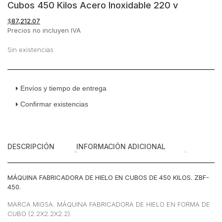
Cubos 450 Kilos Acero Inoxidable 220 v
$
87,212.07
Precios no incluyen IVA
Sin existencias
Envíos y tiempo de entrega
Confirmar existencias
DESCRIPCIÓN
INFORMACIÓN ADICIONAL
MÁQUINA FABRICADORA DE HIELO EN CUBOS DE 450 KILOS. ZBF-
450.
MARCA MIGSA. MÁQUINA FABRICADORA DE HIELO EN FORMA DE
CUBO (2.2X2.2X2.2).