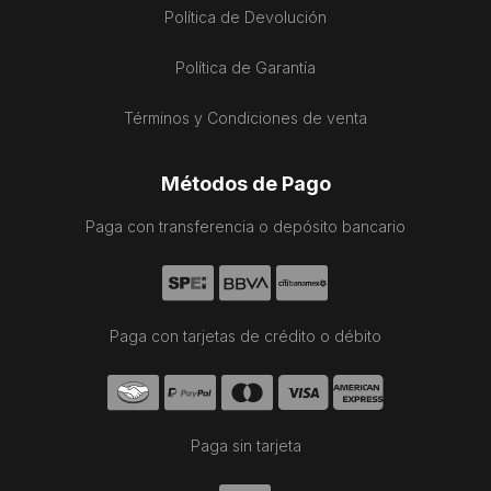
Política de Devolución
Política de Garantía
Términos y Condiciones de venta
Métodos de Pago
Paga con transferencia o depósito bancario
Paga con tarjetas de crédito o débito
Paga sin tarjeta