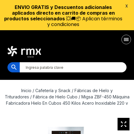
X
ENVIO GRATIS y Descuentos adicionales
aplicados directo en carrito de compras en
💥🚚📦 Aplican términos
productos seleccionados
y condiciones
Inicio
/
Cafetería y Snack
/
Fábricas de Hielo y
Trituradores
/
Fábrica de Hielo Cubo
/ Migsa ZBF-450 Máquina
Fabricadora Hielo En Cubos 450 Kilos Acero Inoxidable 220 v