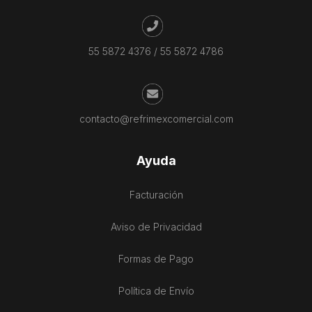
55 5872 4376
/
55 5872 4786
contacto@refrimexcomercial.com
Ayuda
Facturación
Aviso de Privacidad
Formas de Pago
Política de Envío