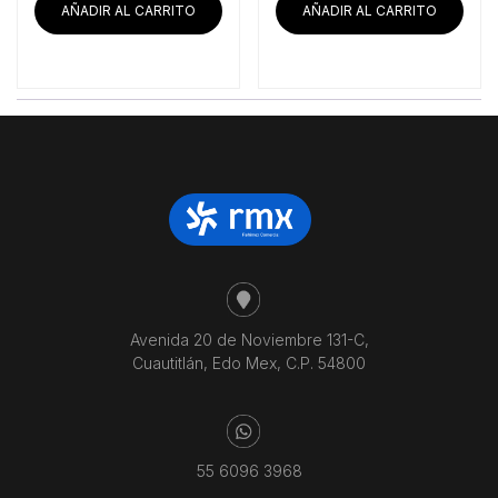
AÑADIR AL CARRITO
AÑADIR AL CARRITO
Avenida 20 de Noviembre 131-C,
Cuautitlán, Edo Mex, C.P. 54800
55 6096 3968