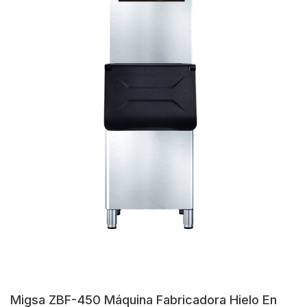
Migsa ZBF-450 Máquina Fabricadora Hielo En