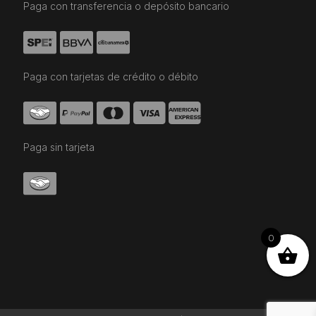
Paga con transferencia o depósito bancario
Paga con tarjetas de crédito o débito
Paga sin tarjeta
0