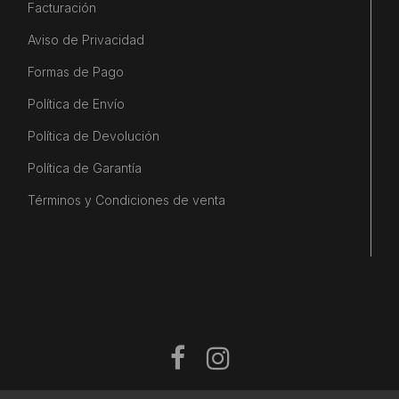
Facturación
Aviso de Privacidad
Formas de Pago
Política de Envío
Política de Devolución
Política de Garantía
Términos y Condiciones de venta