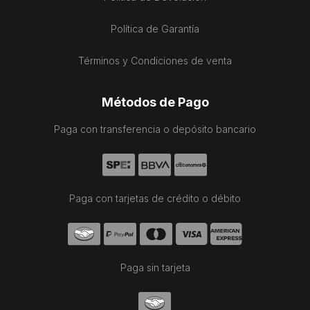
Política de Garantía
Términos y Condiciones de venta
Métodos de Pago
Paga con transferencia o depósito bancario
Paga con tarjetas de crédito o débito
Paga sin tarjeta