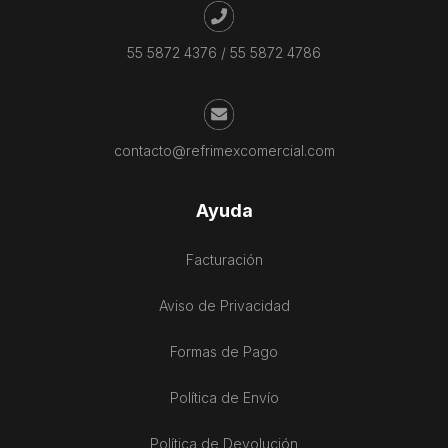
55 5872 4376
/
55 5872 4786
contacto@refrimexcomercial.com
Ayuda
Facturación
Aviso de Privacidad
Formas de Pago
Política de Envío
Política de Devolución