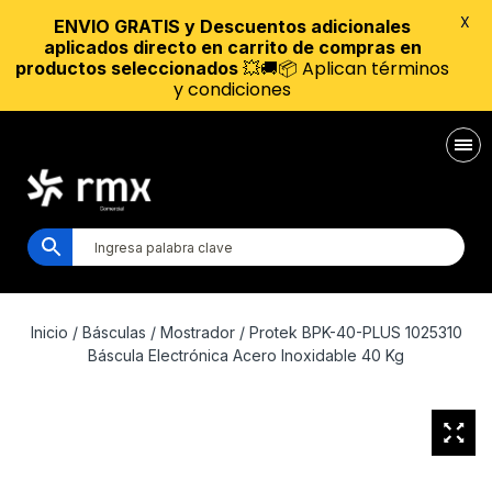
X
ENVIO GRATIS y Descuentos adicionales
aplicados directo en carrito de compras en
💥🚚📦 Aplican términos
productos seleccionados
y condiciones
Inicio
/
Básculas
/
Mostrador
/ Protek BPK-40-PLUS 1025310
Báscula Electrónica Acero Inoxidable 40 Kg