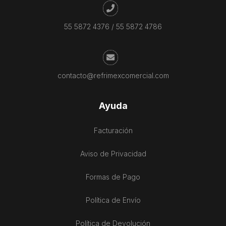
55 5872 4376
/
55 5872 4786
contacto@refrimexcomercial.com
Ayuda
Facturación
Aviso de Privacidad
Formas de Pago
Política de Envío
Política de Devolución