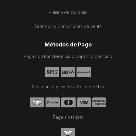
Política de Garantía
Términos y Condiciones de venta
Métodos de Pago
Paga con transferencia o depósito bancario
Paga con tarjetas de crédito o débito
Paga sin tarjeta