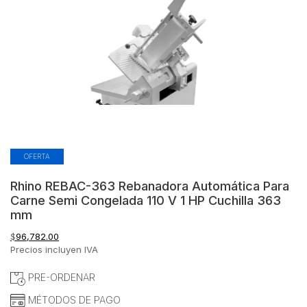
OFERTA
Rhino REBAC-363 Rebanadora Automática Para
Carne Semi Congelada 110 V 1 HP Cuchilla 363
mm
$
96,782.00
Precios incluyen IVA
PRE-ORDENAR
MÉTODOS DE PAGO