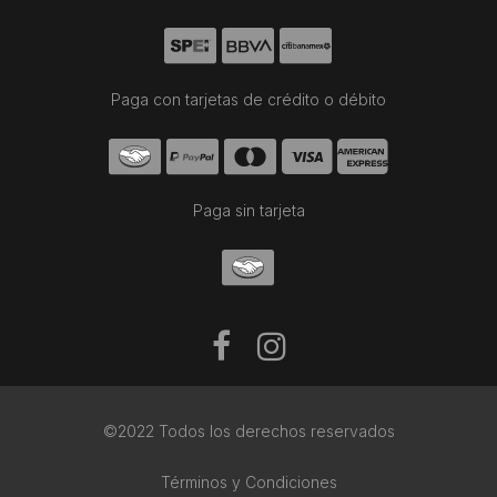
Paga con tarjetas de crédito o débito
Paga sin tarjeta
©2022 Todos los derechos reservados
Términos y Condiciones