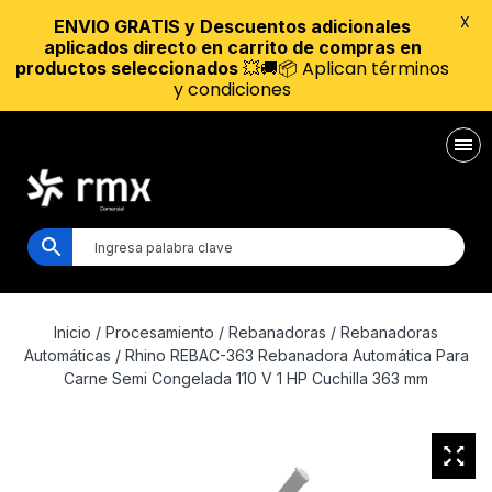
X
ENVIO GRATIS y Descuentos adicionales
aplicados directo en carrito de compras en
💥🚚📦 Aplican términos
productos seleccionados
y condiciones
Inicio
/
Procesamiento
/
Rebanadoras
/
Rebanadoras
Automáticas
/ Rhino REBAC-363 Rebanadora Automática Para
Carne Semi Congelada 110 V 1 HP Cuchilla 363 mm