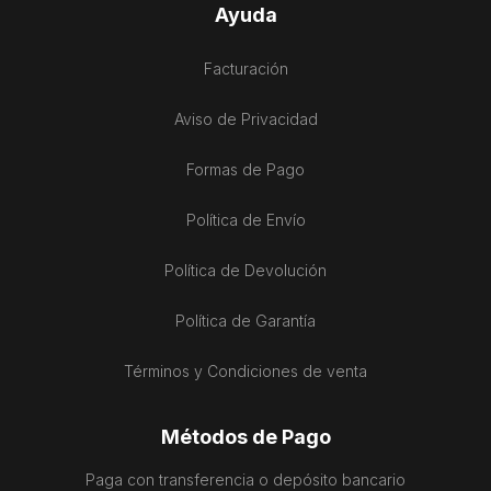
Ayuda
Facturación
Aviso de Privacidad
Formas de Pago
Política de Envío
Política de Devolución
Política de Garantía
Términos y Condiciones de venta
Métodos de Pago
Paga con transferencia o depósito bancario