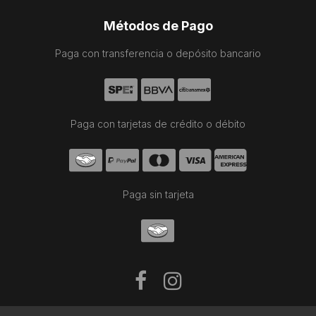
Métodos de Pago
Paga con transferencia o depósito bancario
Paga con tarjetas de crédito o débito
Paga sin tarjeta