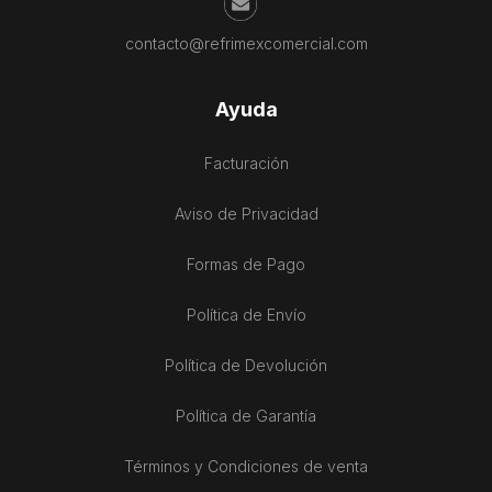
contacto@refrimexcomercial.com
Ayuda
Facturación
Aviso de Privacidad
Formas de Pago
Política de Envío
Política de Devolución
Política de Garantía
Términos y Condiciones de venta