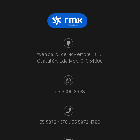
Avenida 20 de Noviembre 131-C,
Cuautitlán, Edo Mex, C.P. 54800
55 6096 3968
55 5872 4376
/
55 5872 4786