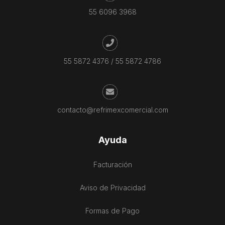
55 6096 3968
55 5872 4376
/
55 5872 4786
contacto@refrimexcomercial.com
Ayuda
Facturación
Aviso de Privacidad
Formas de Pago