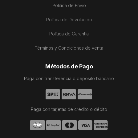
Política de Envío
Política de Devolución
Política de Garantía
Términos y Condiciones de venta
Métodos de Pago
Paga con transferencia o depósito bancario
Paga con tarjetas de crédito o débito