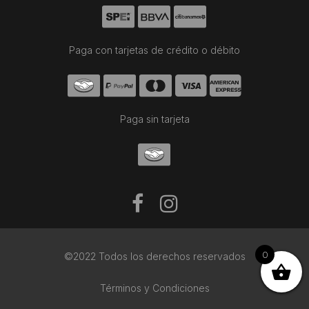
Paga con tarjetas de crédito o débito
Paga sin tarjeta
0
©2022 Todos los derechos reservados
Términos y Condiciones