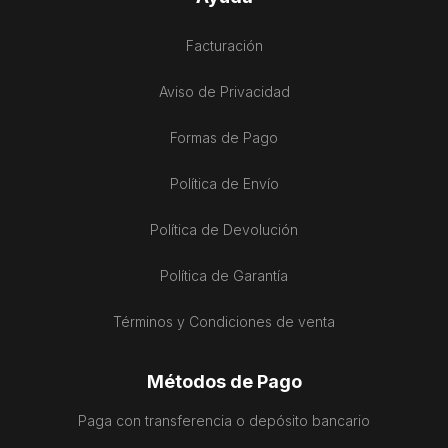
Facturación
Aviso de Privacidad
Formas de Pago
Política de Envío
Política de Devolución
Política de Garantía
Términos y Condiciones de venta
Métodos de Pago
Paga con transferencia o depósito bancario