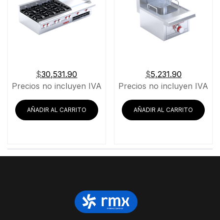
$
30,531.90
$
5,231.90
Precios no incluyen IVA
Precios no incluyen IVA
AÑADIR AL CARRITO
AÑADIR AL CARRITO