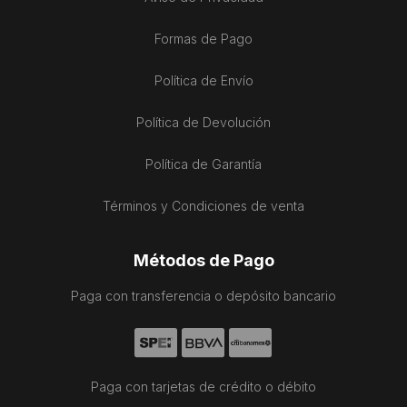
Formas de Pago
Política de Envío
Política de Devolución
Política de Garantía
Términos y Condiciones de venta
Métodos de Pago
Paga con transferencia o depósito bancario
Paga con tarjetas de crédito o débito