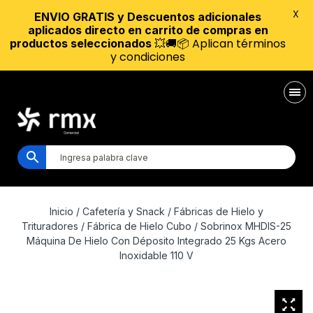
X
ENVIO GRATIS y Descuentos adicionales
aplicados directo en carrito de compras en
💥🚚📦 Aplican términos
productos seleccionados
y condiciones
Inicio
/
Cafetería y Snack
/
Fábricas de Hielo y
Trituradores
/
Fábrica de Hielo Cubo
/ Sobrinox MHDIS-25
Máquina De Hielo Con Déposito Integrado 25 Kgs Acero
Inoxidable 110 V