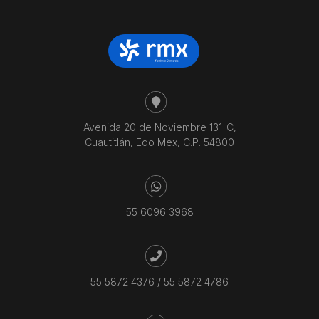
Avenida 20 de Noviembre 131-C,
Cuautitlán, Edo Mex, C.P. 54800
55 6096 3968
55 5872 4376
/
55 5872 4786