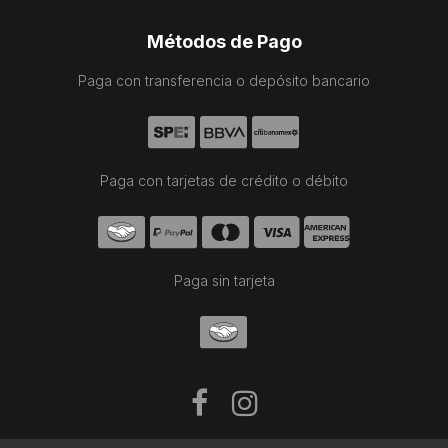
Métodos de Pago
Paga con transferencia o depósito bancario
Paga con tarjetas de crédito o débito
Paga sin tarjeta