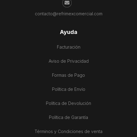
contacto@refrimexcomercial.com
Ayuda
Facturación
Aviso de Privacidad
Formas de Pago
Política de Envío
Política de Devolución
Política de Garantía
Términos y Condiciones de venta