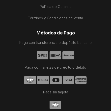
Política de Garantía
Términos y Condiciones de venta
Métodos de Pago
Paga con transferencia o depósito bancario
Paga con tarjetas de crédito o débito
Paga sin tarjeta