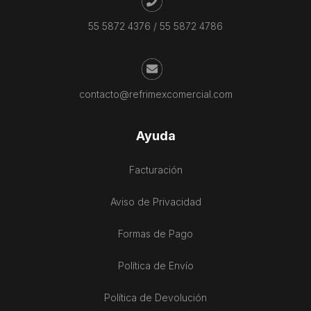
55 5872 4376
/
55 5872 4786
contacto@refrimexcomercial.com
Ayuda
Facturación
Aviso de Privacidad
Formas de Pago
Política de Envío
Política de Devolución