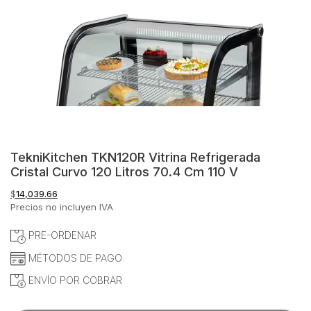
TekniKitchen TKN120R Vitrina Refrigerada
Cristal Curvo 120 Litros 70.4 Cm 110 V
$
14,039.66
Precios no incluyen IVA
PRE-ORDENAR
MÉTODOS DE PAGO
ENVÍO POR COBRAR