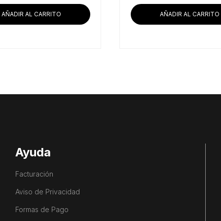
AÑADIR AL CARRITO
AÑADIR AL CARRITO
Ayuda
Facturación
Aviso de Privacidad
Formas de Pago