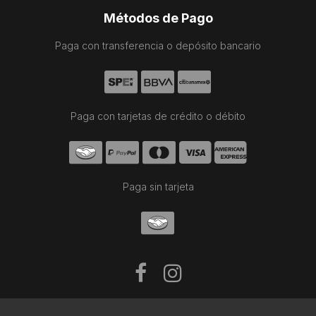
Métodos de Pago
Paga con transferencia o depósito bancario
Paga con tarjetas de crédito o débito
Paga sin tarjeta