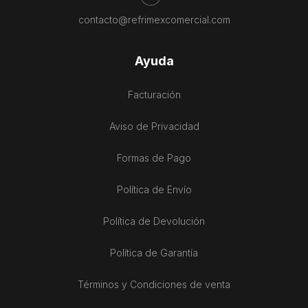
contacto@refrimexcomercial.com
Ayuda
Facturación
Aviso de Privacidad
Formas de Pago
Política de Envío
Política de Devolución
Política de Garantía
Términos y Condiciones de venta