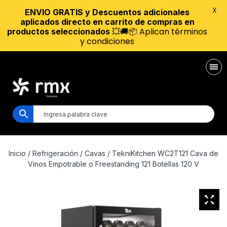
X
ENVIO GRATIS y Descuentos adicionales
aplicados directo en carrito de compras en
💥🚚📦 Aplican términos
productos seleccionados
y condiciones
Inicio
/
Refrigeración
/
Cavas
/ TekniKitchen WC2T121 Cava de
Vinos Empotrable o Freestanding 121 Botellas 120 V