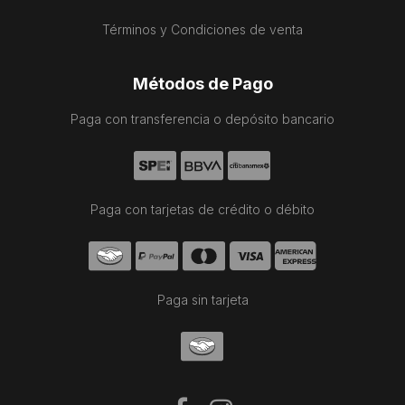
Términos y Condiciones de venta
Métodos de Pago
Paga con transferencia o depósito bancario
Paga con tarjetas de crédito o débito
Paga sin tarjeta