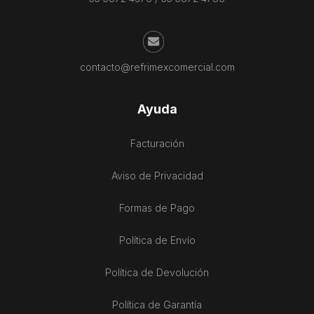
contacto@refrimexcomercial.com
Ayuda
Facturación
Aviso de Privacidad
Formas de Pago
Política de Envío
Política de Devolución
Política de Garantía